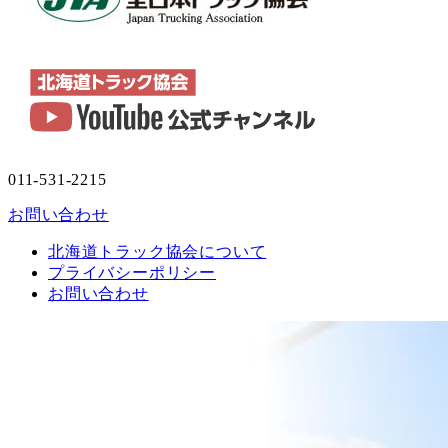
011-531-2215
お問い合わせ
北海道トラック協会について
プライバシーポリシー
お問い合わせ