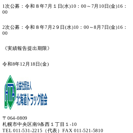
1次公募：令和８年7月１日(水)10：00～7月10日(金)16：
00
2次公募：令和８年7月2９日(水)10：00～8月7日(金)16：
00
《実績報告提出期限》
令和8年12月18日(金)
〒064-0809
札幌市中央区南9条西１丁目１-10
TEL 011-531-2215（代表）
FAX 011-521-5810