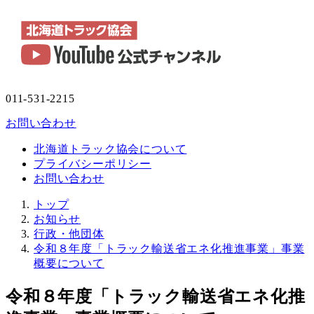
011-531-2215
お問い合わせ
北海道トラック協会について
プライバシーポリシー
お問い合わせ
トップ
お知らせ
行政・他団体
令和８年度「トラック輸送省エネ化推進事業」事業
概要について
令和８年度「トラック輸送省エネ化推