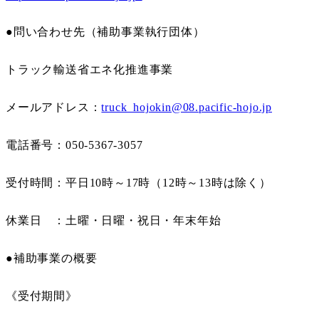
●問い合わせ先（補助事業執行団体）
トラック輸送省エネ化推進事業
メールアドレス：
truck_hojokin@08.pacific-hojo.jp
電話番号：050-5367-3057
受付時間：平日10時～17時（12時～13時は除く）
休業日 ：土曜・日曜・祝日・年末年始
●補助事業の概要
《受付期間》