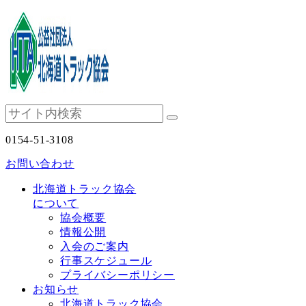
0154-51-3108
お問い合わせ
北海道トラック協会
について
協会概要
情報公開
入会のご案内
行事スケジュール
プライバシーポリシー
お知らせ
北海道トラック協会