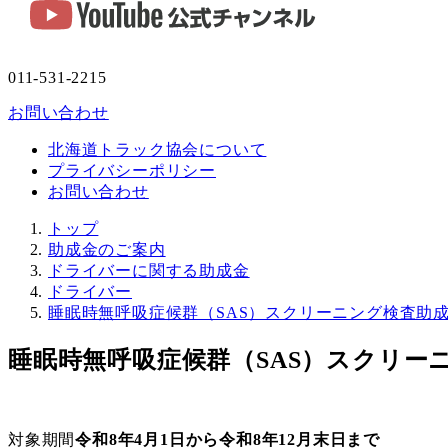
011-531-2215
お問い合わせ
北海道トラック協会について
プライバシーポリシー
お問い合わせ
トップ
助成金のご案内
ドライバーに関する助成金
ドライバー
睡眠時無呼吸症候群（SAS）スクリーニング検査助
睡眠時無呼吸症候群（SAS）スクリー
対象期間
令和8年4月1日から令和8年12月末日まで