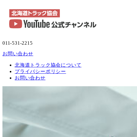
011-531-2215
お問い合わせ
北海道トラック協会について
プライバシーポリシー
お問い合わせ