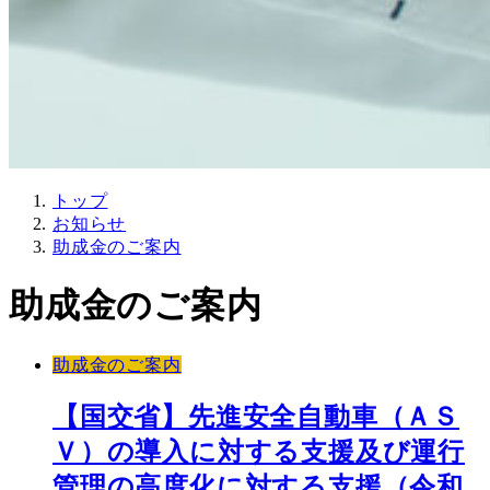
トップ
お知らせ
助成金のご案内
助成金のご案内
助成金のご案内
【国交省】先進安全自動車（ＡＳ
Ｖ）の導入に対する支援及び運行
管理の高度化に対する支援（令和