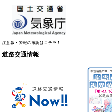
注意報・警報の確認はコチラ！
道路交通情報