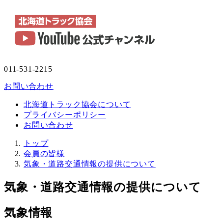
011-531-2215
お問い合わせ
北海道トラック協会について
プライバシーポリシー
お問い合わせ
トップ
会員の皆様
気象・道路交通情報の提供について
気象・道路交通情報の提供について
気象情報