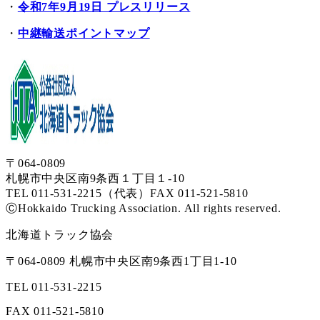
・
令和7年9月19日 プレスリリース
・
中継輸送ポイントマップ
〒064-0809
札幌市中央区南9条西１丁目１-10
TEL 011-531-2215（代表）
FAX 011-521-5810
ⒸHokkaido Trucking Association. All rights reserved.
北海道トラック協会
〒064-0809 札幌市中央区南9条西1丁目1-10
TEL 011-531-2215
FAX 011-521-5810