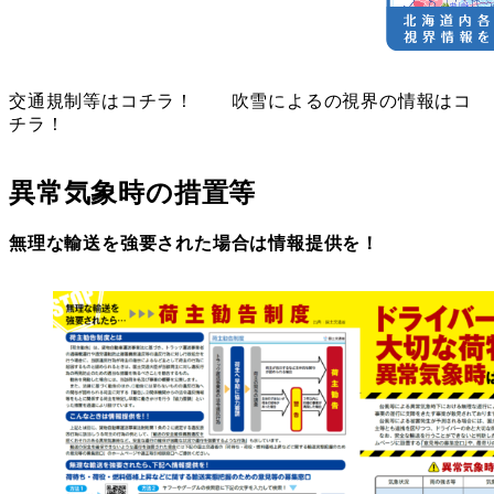
交通規制等はコチラ！ 吹雪によるの視界の情報はコ
チラ！
異常気象時の措置等
無理な輸送を強要された場合は情報提供を！