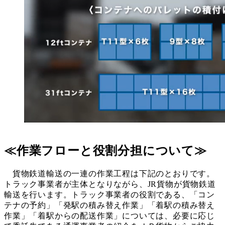
≪作業フローと役割分担について≫
貨物鉄道輸送の一連の作業工程は下記のとおりです。
トラック事業者が主体となりながら、JR貨物が貨物鉄道
輸送を行います。トラック事業者の役割である、「コン
テナの予約」「発駅の積み替え作業」「着駅の積み替え
作業」「着駅からの配送作業」については、必要に応じ