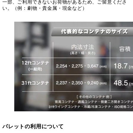
一部、ご利用できないお荷物があるため、ご留意くださ
い。（例：劇物・貴金属・現金など）
パレットの利用について