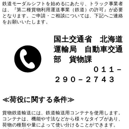
鉄道モーダルシフトを始めるにあたり、トラック事業者
は、『第二種貨物利用運送事業（鉄道）の許可』が必要
となります。ご申請・ご相談については、下記へご連絡
をお願いいたします。
国土交通省 北海道
運輸局 自動車交通
部 貨物課
０１１－
２９０－２７４３
≪荷役に関する条件≫
貨物鉄道輸送には、鉄道輸送用コンテナを使用します。
コンテナは、機能や寸法などから様々なタイプがあり、
荷物の種類や量によって使い分けることができます。