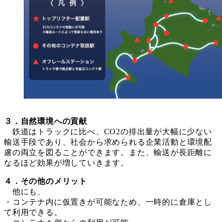
３．自然環境への貢献
鉄道はトラックに比べ、CO2の排出量が大幅に少ない
輸送手段であり、社会から求められる企業活動と環境配
慮の両立を図ることができます。また、輸送が長距離に
なるほど効果が増していきます。
４．その他のメリット
他にも、
・コンテナ内に仮置きが可能なため、一時的に倉庫とし
て利用できる。