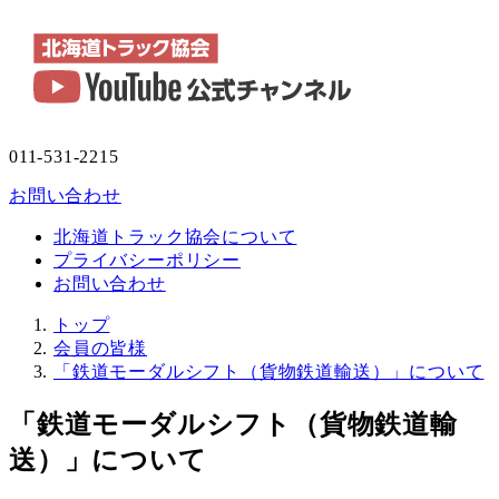
011-531-2215
お問い合わせ
北海道トラック協会について
プライバシーポリシー
お問い合わせ
トップ
会員の皆様
「鉄道モーダルシフト（貨物鉄道輸送）」について
「鉄道モーダルシフト（貨物鉄道輸
送）」について