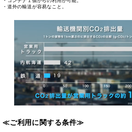
・コンテナ１個からの利用が可能。
・道外の輸送が容易なこと。
≪ご利用に関する条件≫