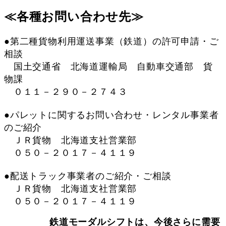
≪各種お問い合わせ先≫
●第二種貨物利用運送事業（鉄道）の許可申請・ご
相談
国土交通省 北海道運輸局 自動車交通部 貨
物課
０１１－２９０－２７４３
●パレットに関するお問い合わせ・レンタル事業者
のご紹介
ＪＲ貨物 北海道支社営業部
０５０－２０１７－４１１９
●配送トラック事業者のご紹介・ご相談
ＪＲ貨物 北海道支社営業部
０５０－２０１７－４１１９
鉄道モーダルシフトは、今後さらに需要