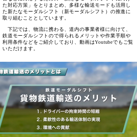
た対応方策」をとりまとめ、多様な輸送モードも活用し
た新たなモーダルシフト（新モーダルシフト）の推進に
取り組むこととしています。
下記では、物流に携わる、道内の事業者様に向けて、
鉄道モーダルシフトので得られるメリットや作業手順や
利用条件などをご紹介しており、動画はYoutubeでもご覧
いただけます。