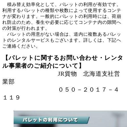
積み替え効率化として、パレットの利用が有効です。
利用するパレットの種類や枚数によって使用するコンテ
ナが変わります。一般的にパレットの利用時には、荷崩
れ防止のため、養生や必要に応じてコンテナ内の隙間へ
の対策が行われます。
バレットの用意がない場合は、道内に複数あるパレッ
トのレンタルサービスもございます。詳しくは、下記へ
ご連絡ください。
【パレットに関するお問い合わせ・レンタ
ル事業者のご紹介について】
JR貨物 北海道支社営
業部
０５０－２０１７－４
１１９