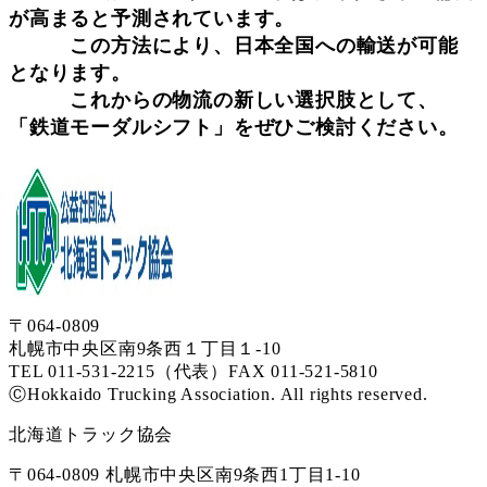
が高まると予測されています。
この方法により、日本全国への輸送が可能
となります。
これからの物流の新しい選択肢として、
「鉄道モーダルシフト」をぜひご検討ください。
〒064-0809
札幌市中央区南9条西１丁目１-10
TEL 011-531-2215（代表）
FAX 011-521-5810
ⒸHokkaido Trucking Association. All rights reserved.
北海道トラック協会
〒064-0809 札幌市中央区南9条西1丁目1-10